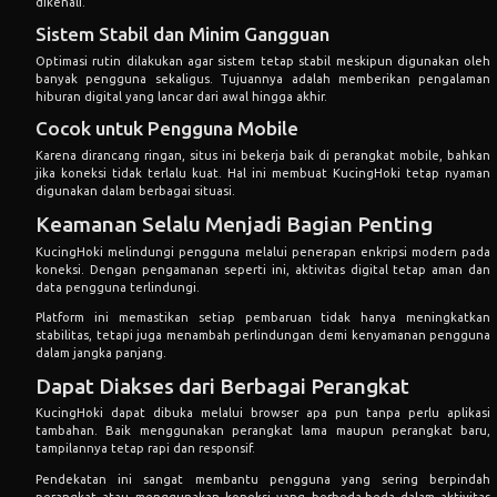
dikenali.
Sistem Stabil dan Minim Gangguan
Optimasi rutin dilakukan agar sistem tetap stabil meskipun digunakan oleh
banyak pengguna sekaligus. Tujuannya adalah memberikan pengalaman
hiburan digital yang lancar dari awal hingga akhir.
Cocok untuk Pengguna Mobile
Karena dirancang ringan, situs ini bekerja baik di perangkat mobile, bahkan
jika koneksi tidak terlalu kuat. Hal ini membuat KucingHoki tetap nyaman
digunakan dalam berbagai situasi.
Keamanan Selalu Menjadi Bagian Penting
KucingHoki melindungi pengguna melalui penerapan enkripsi modern pada
koneksi. Dengan pengamanan seperti ini, aktivitas digital tetap aman dan
data pengguna terlindungi.
Platform ini memastikan setiap pembaruan tidak hanya meningkatkan
stabilitas, tetapi juga menambah perlindungan demi kenyamanan pengguna
dalam jangka panjang.
Dapat Diakses dari Berbagai Perangkat
KucingHoki dapat dibuka melalui browser apa pun tanpa perlu aplikasi
tambahan. Baik menggunakan perangkat lama maupun perangkat baru,
tampilannya tetap rapi dan responsif.
Pendekatan ini sangat membantu pengguna yang sering berpindah
perangkat atau menggunakan koneksi yang berbeda-beda dalam aktivitas