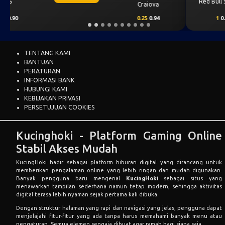
Red Bull Salzburg
Pafos FC
1
0.83
-1
0.89
TENTANG KAMI
BANTUAN
PERATURAN
INFORMASI BANK
HUBUNGI KAMI
KEBIJAKAN PRIVASI
PERSETUJUAN COOKIES
Kucinghoki - Platform Gaming Online
Stabil Akses Mudah
KucingHoki hadir sebagai platform hiburan digital yang dirancang untuk
memberikan pengalaman online yang lebih ringan dan mudah digunakan.
Banyak pengguna baru mengenal
KucingHoki
sebagai situs yang
menawarkan tampilan sederhana namun tetap modern, sehingga aktivitas
digital terasa lebih nyaman sejak pertama kali dibuka.
Dengan struktur halaman yang rapi dan navigasi yang jelas, pengguna dapat
menjelajahi fitur-fitur yang ada tanpa harus memahami banyak menu atau
pengaturan. Semua elemen sengaja dibuat agar ramah bagi siapa saja.