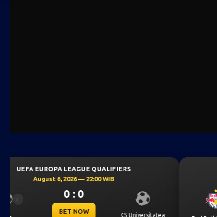
UEFA EUROPA LEAGUE QUALIFIERS
August 7, 2026 — 00:00 WIB
0 : 0
Previous
Ne
BET NOW