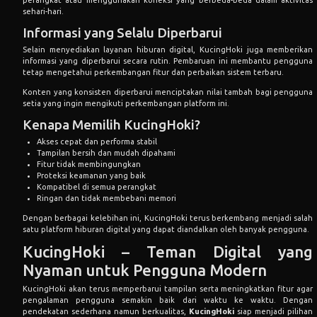
sehari-hari.
Informasi yang Selalu Diperbarui
Selain menyediakan layanan hiburan digital, KucingHoki juga memberikan
informasi yang diperbarui secara rutin. Pembaruan ini membantu pengguna
tetap mengetahui perkembangan fitur dan perbaikan sistem terbaru.
Konten yang konsisten diperbarui menciptakan nilai tambah bagi pengguna
setia yang ingin mengikuti perkembangan platform ini.
Kenapa Memilih KucingHoki?
Akses cepat dan performa stabil
Tampilan bersih dan mudah dipahami
Fitur tidak membingungkan
Proteksi keamanan yang baik
Kompatibel di semua perangkat
Ringan dan tidak membebani memori
Dengan berbagai kelebihan ini, KucingHoki terus berkembang menjadi salah
satu platform hiburan digital yang dapat diandalkan oleh banyak pengguna.
KucingHoki – Teman Digital yang
Nyaman untuk Pengguna Modern
KucingHoki akan terus memperbarui tampilan serta meningkatkan fitur agar
pengalaman pengguna semakin baik dari waktu ke waktu. Dengan
pendekatan sederhana namun berkualitas,
KucingHoki
siap menjadi pilihan