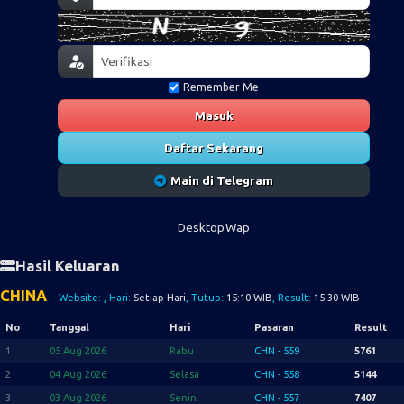
Remember Me
Masuk
Daftar Sekarang
Main di Telegram
Desktop
Wap
Hasil Keluaran
CHINA
Website:
, Hari:
Setiap Hari
, Tutup:
15:10 WIB
, Result:
15:30 WIB
No
Tanggal
Hari
Pasaran
Result
1
05 Aug 2026
Rabu
CHN - 559
5761
2
04 Aug 2026
Selasa
CHN - 558
5144
3
03 Aug 2026
Senin
CHN - 557
7407