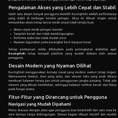
Pengalaman Akses yang Lebih Cepat dan Stabil
Salah satu alasan banyak pengguna memilih KucingHoki adalah performanya
yang stabil di berbagai kondisi jaringan. Situs ini dibuat ringan untuk
memastikan akses tetap lancar meski sinyal tidak terlalu kuat.
Akses cepat meski jaringan standar
Tampilan bersih dan tidak membingungkan
Performa stabil dan tidak mudah error
Nyaman digunakan pada perangkat kecil maupun besar
Setiap pembaruan selalu difokuskan pada peningkatan stabilitas agar
KucingHoki
tetap menjadi platform yang mudah diakses oleh semua
pengguna.
Desain Modern yang Nyaman Dilihat
KucingHoki menggunakan konsep visual yang modern namun tetap ringan.
Warna-warna lembut, ikon yang jelas, dan ukuran teks yang enak dibaca
membuat halaman terasa pas untuk penggunaan jangka panjang. Tidak ada
elemen yang dibuat berlebihan, sehingga halaman terlihat bersih dan fokus
pada fungsi utama.
Fitur-Fitur yang Dirancang untuk Pengguna
Navigasi yang Mudah Dipahami
Menu disusun dengan jelas agar pengguna bisa berpindah dari satu area ke
area lainnya tanpa kebingungan. Semua bagian dibuat intuitif dan mudah