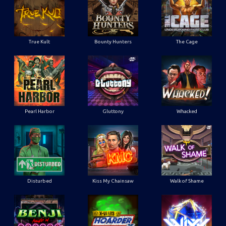
True Kult
Bounty Hunters
The Cage
Pearl Harbor
Gluttony
Whacked
Disturbed
Kiss My Chainsaw
Walk of Shame