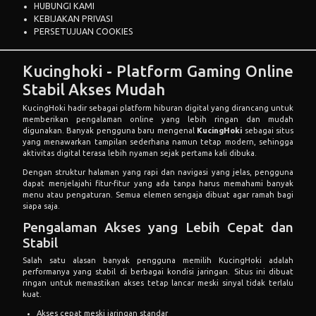
HUBUNGI KAMI
KEBIJAKAN PRIVASI
PERSETUJUAN COOKIES
Kucinghoki - Platform Gaming Online
Stabil Akses Mudah
KucingHoki hadir sebagai platform hiburan digital yang dirancang untuk
memberikan pengalaman online yang lebih ringan dan mudah
digunakan. Banyak pengguna baru mengenal
KucingHoki
sebagai situs
yang menawarkan tampilan sederhana namun tetap modern, sehingga
aktivitas digital terasa lebih nyaman sejak pertama kali dibuka.
Dengan struktur halaman yang rapi dan navigasi yang jelas, pengguna
dapat menjelajahi fitur-fitur yang ada tanpa harus memahami banyak
menu atau pengaturan. Semua elemen sengaja dibuat agar ramah bagi
siapa saja.
Pengalaman Akses yang Lebih Cepat dan
Stabil
Salah satu alasan banyak pengguna memilih KucingHoki adalah
performanya yang stabil di berbagai kondisi jaringan. Situs ini dibuat
ringan untuk memastikan akses tetap lancar meski sinyal tidak terlalu
kuat.
Akses cepat meski jaringan standar