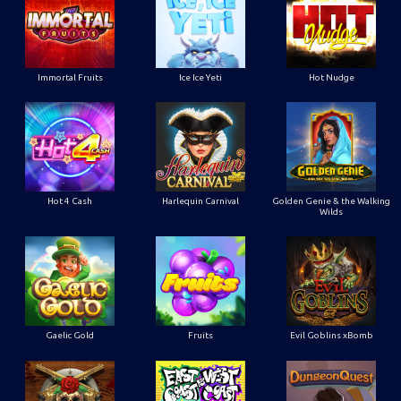
Immortal Fruits
Ice Ice Yeti
Hot Nudge
Hot 4 Cash
Harlequin Carnival
Golden Genie & the Walking
Wilds
Gaelic Gold
Fruits
Evil Goblins xBomb