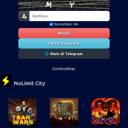
Remember Me
Masuk
Daftar Sekarang
Main di Telegram
Desktop
Wap
NoLimit City