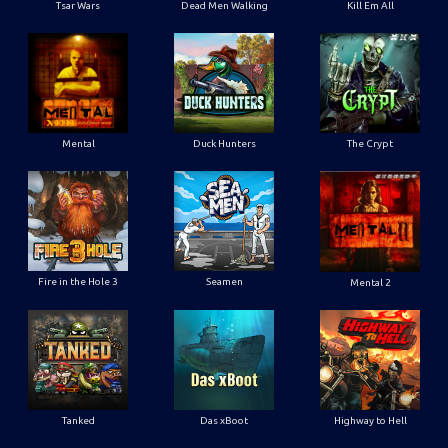
Tsar Wars
Dead Men Walking
Kill Em All
Mental
Duck Hunters
The Crypt
Fire in the Hole 3
Seamen
Mental 2
Tanked
Das xBoot
Highway to Hell