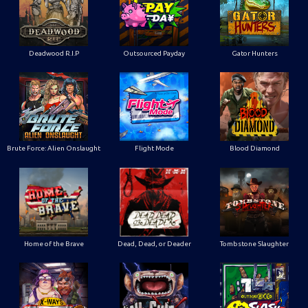
Deadwood R.I.P
Outsourced Payday
Gator Hunters
Brute Force: Alien Onslaught
Flight Mode
Blood Diamond
Home of the Brave
Dead, Dead, or Deader
Tombstone Slaughter