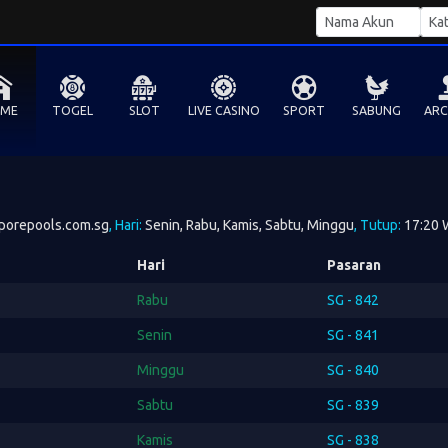
ME
TOGEL
SLOT
LIVE CASINO
SPORT
SABUNG
ARC
porepools.com.sg
, Hari:
Senin, Rabu, Kamis, Sabtu, Minggu
, Tutup:
17:20 
Hari
Pasaran
Rabu
SG - 842
Senin
SG - 841
Minggu
SG - 840
Sabtu
SG - 839
Kamis
SG - 838