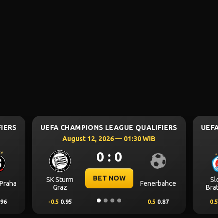
7/8/2026
IERS
E-FOOTBALL F24 ELITE CLUB FRIENDLY
E-
August 7, 2026 — 14:15 WIB
0 : 0
BET NOW
Saint-
e-Bayern
e-Lille
oise
Munchen
Neth
1.00
-0.5
-0.82
0.5
0.58
0.