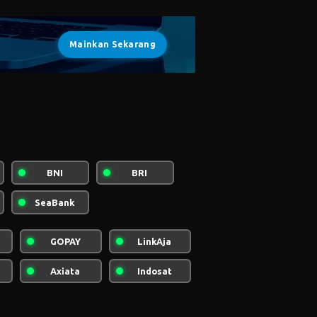
Mainkan Sekarang
BNI
BRI
SeaBank
GOPAY
LinkAja
Axiata
Indosat