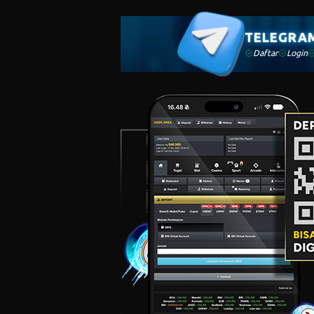
TELEGRA
Daftar
Login