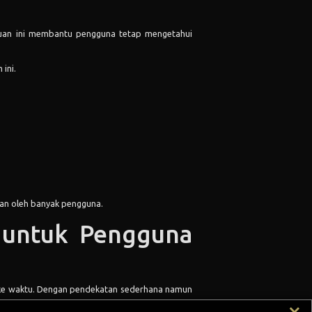
aruan ini membantu pengguna tetap mengetahui
ini.
kan oleh banyak pengguna.
 untuk Pengguna
×
u ke waktu. Dengan pendekatan sederhana namun