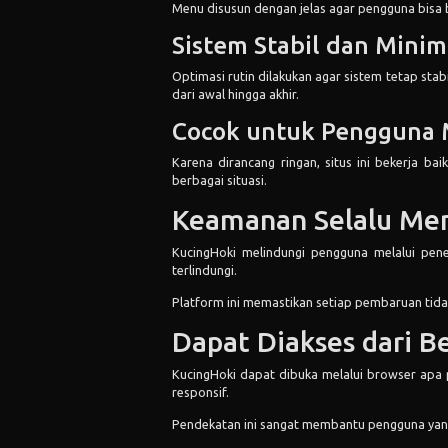
Menu disusun dengan jelas agar pengguna bisa b
Sistem Stabil dan Mini
Optimasi rutin dilakukan agar sistem tetap sta
dari awal hingga akhir.
Cocok untuk Pengguna 
Karena dirancang ringan, situs ini bekerja ba
berbagai situasi.
Keamanan Selalu Men
KucingHoki melindungi pengguna melalui pene
terlindungi.
Platform ini memastikan setiap pembaruan tid
Dapat Diakses dari B
KucingHoki dapat dibuka melalui browser apa 
responsif.
Pendekatan ini sangat membantu pengguna yang