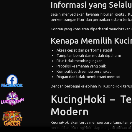
Informasi yang Selalu
Selain menyediakan layanan hiburan digital,
perkembangan fitur dan perbaikan sistem terba
Konten yang konsisten diperbarui menciptakan n
Kenapa Memilih Kuci
Akses cepat dan performa stabil
Tampilan bersih dan mudah dipahami
Fitur tidak membingungkan
Proteksi keamanan yang baik
Kompatibel di semua perangkat
Ringan dan tidak membebani memori
Dengan berbagai kelebihan ini, KucingHoki teru
KucingHoki – T
Modern
KucingHoki akan terus memperbarui tampilan s