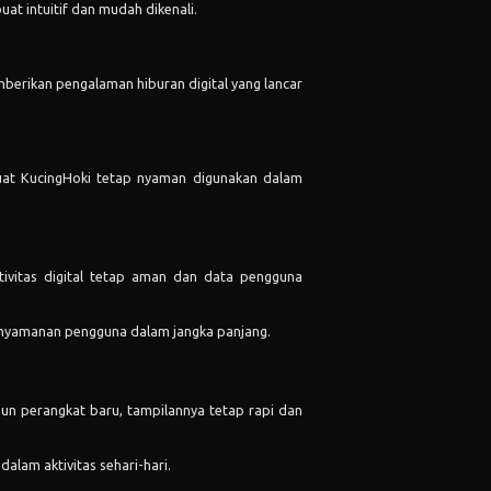
at intuitif dan mudah dikenali.
mberikan pengalaman hiburan digital yang lancar
embuat KucingHoki tetap nyaman digunakan dalam
tivitas digital tetap aman dan data pengguna
kenyamanan pengguna dalam jangka panjang.
un perangkat baru, tampilannya tetap rapi dan
lam aktivitas sehari-hari.