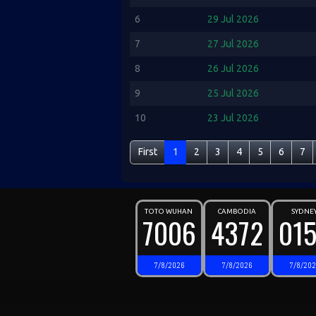
6
29 Jul 2026
7
27 Jul 2026
8
26 Jul 2026
9
25 Jul 2026
10
23 Jul 2026
First
1
2
3
4
5
6
7
TOTO WUHAN
CAMBODIA
SYDNE
7006
4372
01
7/8/2026
7/8/2026
7/8/20