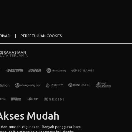
RIVASI
|
PERSETUJUAN COOKIES
 Akses Mudah