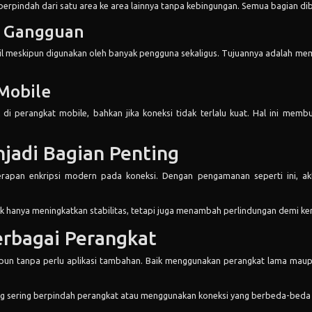
erpindah dari satu area ke area lainnya tanpa kebingungan. Semua bagian dibu
m Gangguan
bil meskipun digunakan oleh banyak pengguna sekaligus. Tujuannya adalah me
Mobile
ik di perangkat mobile, bahkan jika koneksi tidak terlalu kuat. Hal ini m
jadi Bagian Penting
rapan enkripsi modern pada koneksi. Dengan pengamanan seperti ini, ak
ak hanya meningkatkan stabilitas, tetapi juga menambah perlindungan demi 
erbagai Perangkat
pun tanpa perlu aplikasi tambahan. Baik menggunakan perangkat lama maup
 sering berpindah perangkat atau menggunakan koneksi yang berbeda-beda da