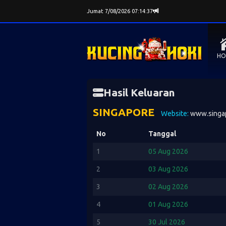
Jumat 7/08/2026 07:14:38
HO
Hasil Keluaran
SINGAPORE
Website:
www.singa
No
Tanggal
1
05 Aug 2026
2
03 Aug 2026
3
02 Aug 2026
4
01 Aug 2026
5
30 Jul 2026