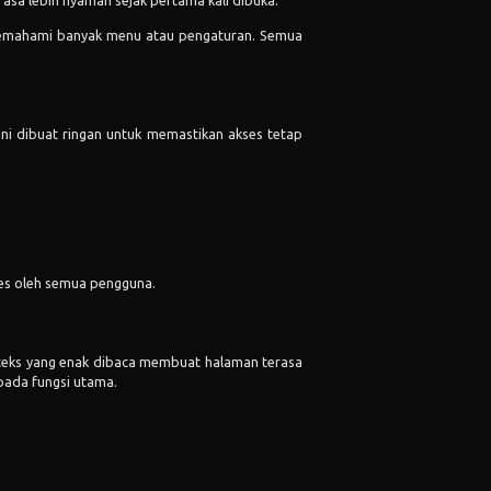
an dan mudah digunakan. Banyak pengguna baru
asa lebih nyaman sejak pertama kali dibuka.
s memahami banyak menu atau pengaturan. Semua
ini dibuat ringan untuk memastikan akses tetap
es oleh semua pengguna.
 teks yang enak dibaca membuat halaman terasa
pada fungsi utama.