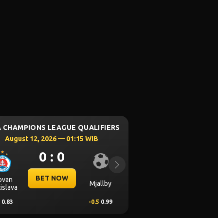
FOOTBALL F24 INTERNATIONAL
FRIENDLY
August 7, 2026 — 14:00 WIB
1 : 0
Next
BET NOW
e-
e-Hungary
erlands
5
0.57
-0.5
-0.81