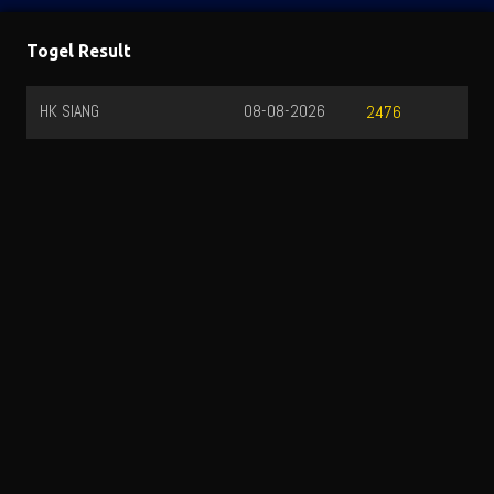
Togel Result
HK SIANG
08-08-2026
2476