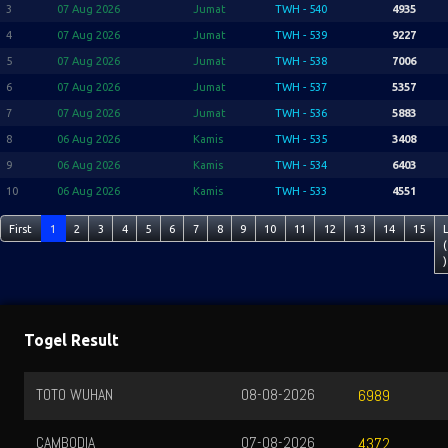
3
07 Aug 2026
Jumat
TWH - 540
4935
4
07 Aug 2026
Jumat
TWH - 539
9227
5
07 Aug 2026
Jumat
TWH - 538
7006
6
07 Aug 2026
Jumat
TWH - 537
5357
7
07 Aug 2026
Jumat
TWH - 536
5883
8
06 Aug 2026
Kamis
TWH - 535
3408
9
06 Aug 2026
Kamis
TWH - 534
6403
10
06 Aug 2026
Kamis
TWH - 533
4551
First
1
2
3
4
5
6
7
8
9
10
11
12
13
14
15
(
)
Togel Result
TOTO WUHAN
08-08-2026
6989
CAMBODIA
07-08-2026
4372