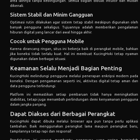
area lainnya tanpa kebingungan. Semua bagian dibuat intuitif dan mudah
dikenali.
Sistem Stabil dan Minim Gangguan
Optimasi rutin dilakukan agar sistem tetap stabil meskipun digunakan oleh
banyak pengguna sekaligus. Tujuannya adalah memberikan pengalaman
hiburan digital yang lancar dari awal hingga akhir.
Cocok untuk Pengguna Mobile
Karena dirancang ringan, situs ini bekerja baik di perangkat mobile, bahkan
jika koneksi tidak terlalu kuat. Hal ini membuat KucingHoki tetap nyaman
digunakan dalam berbagai situasi.
Keamanan Selalu Menjadi Bagian Penting
KucingHoki melindungi pengguna melalui penerapan enkripsi modern pada
koneksi. Dengan pengamanan seperti ini, aktivitas digital tetap aman dan
data pengguna terlindungi.
Platform ini memastikan setiap pembaruan tidak hanya meningkatkan
stabilitas, tetapi juga menambah perlindungan demi kenyamanan pengguna
dalam jangka panjang.
Dapat Diakses dari Berbagai Perangkat
KucingHoki dapat dibuka melalui browser apa pun tanpa perlu aplikasi
tambahan. Baik menggunakan perangkat lama maupun perangkat baru,
tampilannya tetap rapi dan responsif.
Pendekatan ini sangat membantu pengguna yang sering berpindah