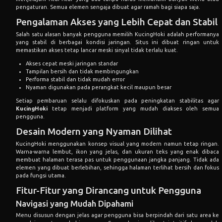
pengaturan. Semua elemen sengaja dibuat agar ramah bagi siapa saja.
Pengalaman Akses yang Lebih Cepat dan Stabil
Salah satu alasan banyak pengguna memilih KucingHoki adalah performanya
yang stabil di berbagai kondisi jaringan. Situs ini dibuat ringan untuk
memastikan akses tetap lancar meski sinyal tidak terlalu kuat.
Akses cepat meski jaringan standar
Tampilan bersih dan tidak membingungkan
Performa stabil dan tidak mudah error
Nyaman digunakan pada perangkat kecil maupun besar
Setiap pembaruan selalu difokuskan pada peningkatan stabilitas agar
KucingHoki
tetap menjadi platform yang mudah diakses oleh semua
pengguna.
Desain Modern yang Nyaman Dilihat
KucingHoki menggunakan konsep visual yang modern namun tetap ringan.
Warna-warna lembut, ikon yang jelas, dan ukuran teks yang enak dibaca
membuat halaman terasa pas untuk penggunaan jangka panjang. Tidak ada
elemen yang dibuat berlebihan, sehingga halaman terlihat bersih dan fokus
pada fungsi utama.
Fitur-Fitur yang Dirancang untuk Pengguna
Navigasi yang Mudah Dipahami
Menu disusun dengan jelas agar pengguna bisa berpindah dari satu area ke