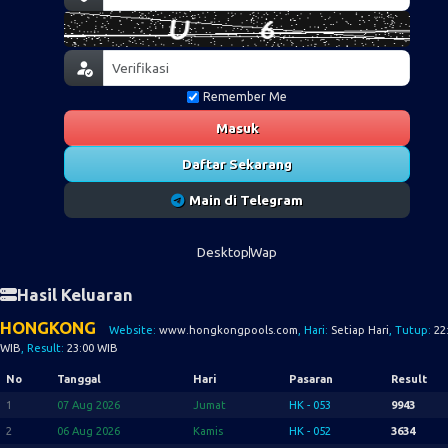
Remember Me
Masuk
Daftar Sekarang
Main di Telegram
Desktop
Wap
Hasil Keluaran
HONGKONG
Website:
www.hongkongpools.com
, Hari:
Setiap Hari
, Tutup:
22
WIB
, Result:
23:00 WIB
No
Tanggal
Hari
Pasaran
Result
1
07 Aug 2026
Jumat
HK - 053
9943
2
06 Aug 2026
Kamis
HK - 052
3634