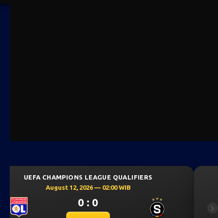
UEFA CHAMPIONS LEAGUE QUALIFIERS
August 12, 2026 — 01:30 WIB
0 : 0
Previous
Ne