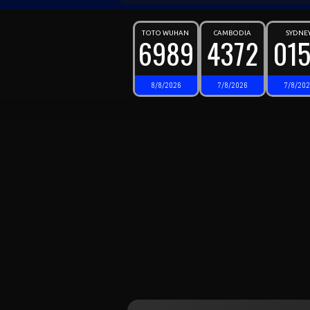
TOTO WUHAN
CAMBODIA
SYDNE
6989
4372
01
8/8/2026
7/8/2026
7/8/20