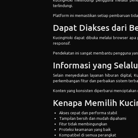
KucingHoki melindungi pengguna melalui pene
terlindungi.
Platform ini memastikan setiap pembaruan tid
Dapat Diakses dari B
KucingHoki dapat dibuka melalui browser apa 
responsif.
Pendekatan ini sangat membantu pengguna yang
Informasi yang Selalu
Selain menyediakan layanan hiburan digital,
perkembangan fitur dan perbaikan sistem terba
Konten yang konsisten diperbarui menciptakan n
Kenapa Memilih Kuci
Akses cepat dan performa stabil
Tampilan bersih dan mudah dipahami
Fitur tidak membingungkan
Proteksi keamanan yang baik