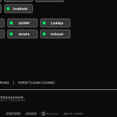
BNI
BRI
SeaBank
GOPAY
LinkAja
Axiata
Indosat
RIVASI
|
PERSETUJUAN COOKIES