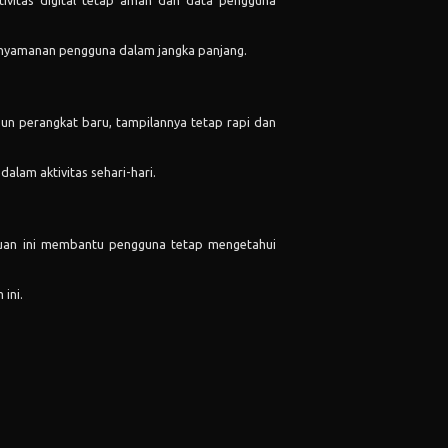
tivitas digital tetap aman dan data pengguna
kenyamanan pengguna dalam jangka panjang.
un perangkat baru, tampilannya tetap rapi dan
lam aktivitas sehari-hari.
aruan ini membantu pengguna tetap mengetahui
ini.