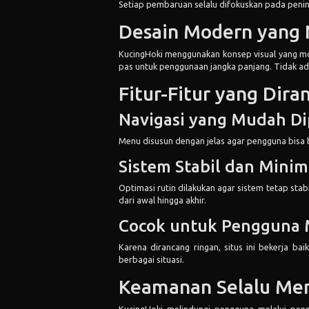
Setiap pembaruan selalu difokuskan pada penin
Desain Modern yang 
KucingHoki menggunakan konsep visual yang mo
pas untuk penggunaan jangka panjang. Tidak ada
Fitur-Fitur yang Dir
Navigasi yang Mudah D
Menu disusun dengan jelas agar pengguna bisa b
Sistem Stabil dan Mini
Optimasi rutin dilakukan agar sistem tetap sta
dari awal hingga akhir.
Cocok untuk Pengguna 
Karena dirancang ringan, situs ini bekerja ba
berbagai situasi.
Keamanan Selalu Men