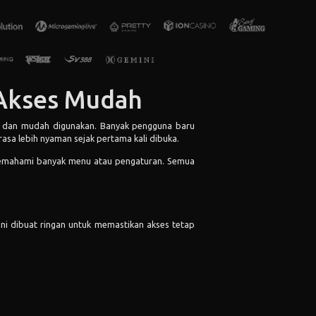
 Akses Mudah
an dan mudah digunakan. Banyak pengguna baru
asa lebih nyaman sejak pertama kali dibuka.
s memahami banyak menu atau pengaturan. Semua
ini dibuat ringan untuk memastikan akses tetap