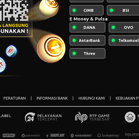
BCA
Mandiri
CIMB
BSI
E Money & Pulsa
DANA
OVO
AntarBank
Telkomsel
Three
PERATURAN
|
INFORMASI BANK
|
HUBUNGI KAMI
|
KEBIJAKAN P