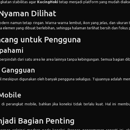
gkatan stabilitas agar
KucingHoki
tetap menjadi platform yang mudah diaks
Nyaman Dilihat
dern namun tetap ringan. Warna-warna lembut, ikon yang jelas, dan ukuran
 elemen yang dibuat berlebihan, sehingga halaman terlihat bersih dan fokus 
ancang untuk Pengguna
ipahami
erpindah dari satu area ke area lainnya tanpa kebingungan. Semua bagian dibu
m Gangguan
bil meskipun digunakan oleh banyak pengguna sekaligus. Tujuannya adalah me
Mobile
ik di perangkat mobile, bahkan jika koneksi tidak terlalu kuat. Hal ini m
jadi Bagian Penting