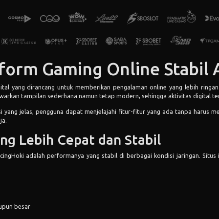
tform Gaming Online Stabil
igital yang dirancang untuk memberikan pengalaman online yang lebih ring
arkan tampilan sederhana namun tetap modern, sehingga aktivitas digital ter
si yang jelas, pengguna dapat menjelajahi fitur-fitur yang ada tanpa haru
ja.
g Lebih Cepat dan Stabil
ingHoki adalah performanya yang stabil di berbagai kondisi jaringan. Situs 
upun besar