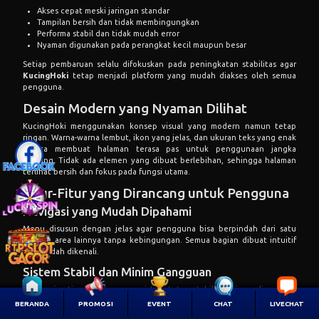
Akses cepat meski jaringan standar
Tampilan bersih dan tidak membingungkan
Performa stabil dan tidak mudah error
Nyaman digunakan pada perangkat kecil maupun besar
Setiap pembaruan selalu difokuskan pada peningkatan stabilitas agar
KucingHoki
tetap menjadi platform yang mudah diakses oleh semua
pengguna.
Desain Modern yang Nyaman Dilihat
KucingHoki menggunakan konsep visual yang modern namun tetap
ringan. Warna-warna lembut, ikon yang jelas, dan ukuran teks yang enak
dibaca membuat halaman terasa pas untuk penggunaan jangka
panjang. Tidak ada elemen yang dibuat berlebihan, sehingga halaman
terlihat bersih dan fokus pada fungsi utama.
Fitur-Fitur yang Dirancang untuk Pengguna
Navigasi yang Mudah Dipahami
Menu disusun dengan jelas agar pengguna bisa berpindah dari satu
area ke area lainnya tanpa kebingungan. Semua bagian dibuat intuitif
dan mudah dikenali.
Sistem Stabil dan Minim Gangguan
Optimasi rutin dilakukan agar sistem tetap stabil meskipun digunakan
oleh banyak pengguna sekaligus. Tujuannya adalah memberikan
BERANDA
PROMOSI
EVENT
CHAT
LIVECHAT
pengalaman hiburan digital yang lancar dari awal hingga akhir.