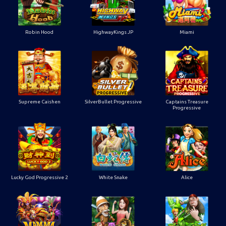
Robin Hood
HighwayKings JP
Miami
Supreme Caishen
SilverBullet Progressive
Captains Treasure
Progressive
Lucky God Progressive 2
White Snake
Alice