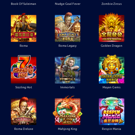
Book Of Suleiman
Nudge Goal Fever
Zombie Zircus
Roma
Roma Legacy
Golden Dragon
Sizzling Hot
Immortals
Mayan Gems
Roma Deluxe
Mahjong King
Respin Mania