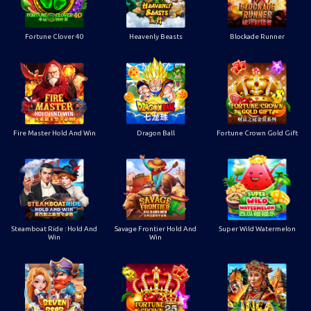
Fortune Clover 40
Heavenly Beasts
Blockade Runner
Fire Master Hold And Win
Dragon Ball
Fortune Crown Gold Gift
Steamboat Ride : Hold And
Savage Frontier Hold And
Super Wild Watermelon
Win
Win