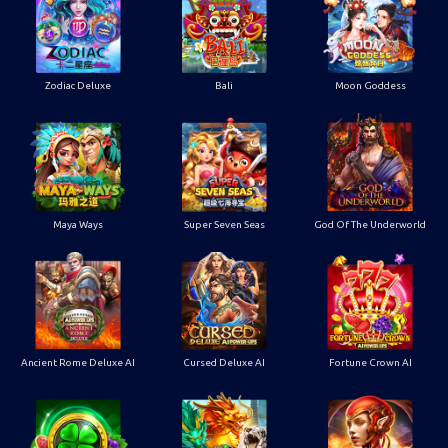
Zodiac Deluxe
Bali
Moon Goddess
Maya Ways
Super Seven Seas
God Of The Underworld
Ancient Rome Deluxe AI
Cursed Deluxe AI
Fortune Crown AI