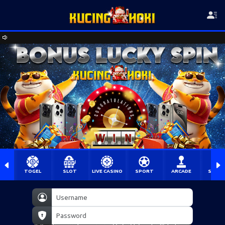
TOGEL
SLOT
LIVE CASINO
SPORT
ARCADE
SABU