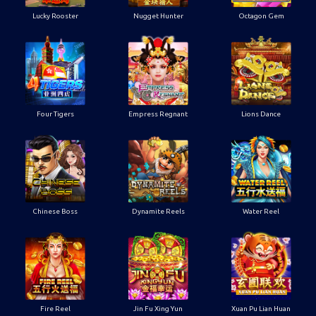
Lucky Rooster
Nugget Hunter
Octagon Gem
Four Tigers
Empress Regnant
Lions Dance
Chinese Boss
Dynamite Reels
Water Reel
Fire Reel
Jin Fu Xing Yun
Xuan Pu Lian Huan