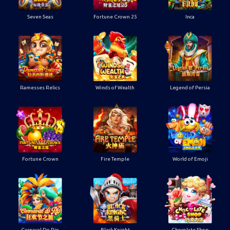
Seven Seas
Fortune Crown 25
Inca
Ramesses Relics
Winds of Wealth
Legend of Persia
Fortune Crown
Fire Temple
World of Emoji
Carnaval Do Rio
Black Knight
Chocolate Shop