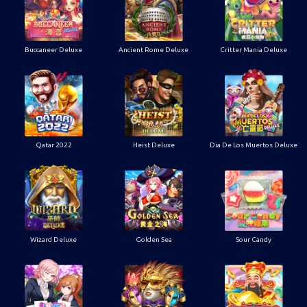
Buccaneer Deluxe
Ancient Rome Deluxe
Critter Mania Deluxe
Qatar 2022
Heist Deluxe
Dia De Los Muertos Deluxe
Wizard Deluxe
Golden Sea
Sour Candy